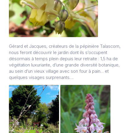
Gérard et Jacques, créateurs de la pépinière Talascorn,
nous feront découvrir le jardin dont ils s’occupent
désormais à temps plein depuis leur retraite : 1,5 ha de
végétation luxuriante, d’une grande diversité botanique,
au sein d’un vieux village avec son four à pain… et
quelques visages surprenants….