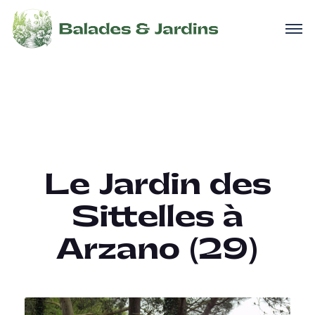
Le Jardin des
Sittelles à
Arzano (29)