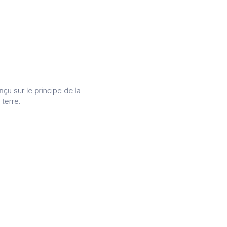
nçu sur le principe de la
 terre.