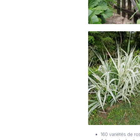
160 variétés de ros