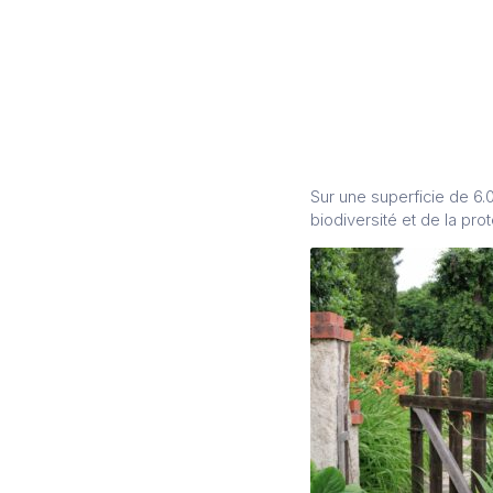
Sur une superficie de 6.0
biodiversité et de la prot