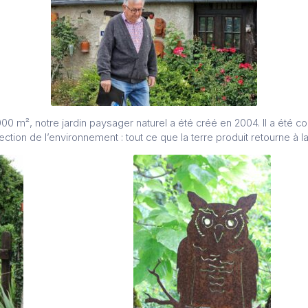
00 m², notre jardin paysager naturel a été créé en 2004. Il a été co
ection de l’environnement : tout ce que la terre produit retourne à la