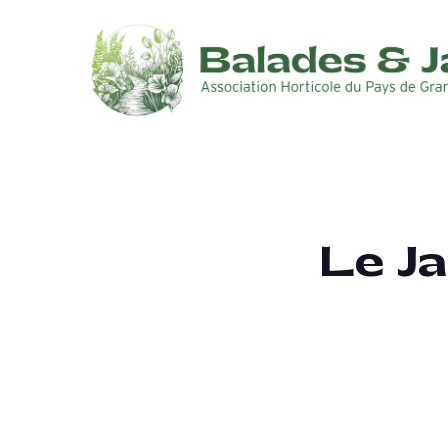
Le Ja