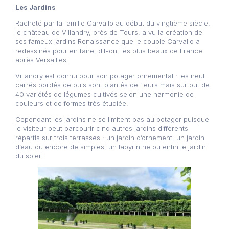
Les Jardins
Racheté par la famille Carvallo au début du vingtième siècle,
le château de Villandry, près de Tours, a vu la création de
ses fameux jardins Renaissance que le couple Carvallo a
redessinés pour en faire, dit-on, les plus beaux de France
après Versailles.
Villandry est connu pour son potager ornemental : les neuf
carrés bordés de buis sont plantés de fleurs mais surtout de
40 variétés de légumes cultivés selon une harmonie de
couleurs et de formes très étudiée.
Cependant les jardins ne se limitent pas au potager puisque
le visiteur peut parcourir cinq autres jardins différents
répartis sur trois terrasses : un jardin d’ornement, un jardin
d’eau ou encore de simples, un labyrinthe ou enfin le jardin
du soleil.