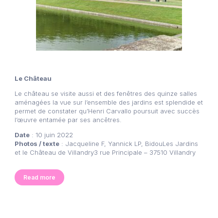
Le Château
Le château se visite aussi et des fenêtres des quinze salles
aménagées la vue sur l’ensemble des jardins est splendide et
permet de constater qu’Henri Carvallo poursuit avec succès
l’œuvre entamée par ses ancêtres.
Date
: 10 juin 2022
Photos / texte
: Jacqueline F, Yannick LP, BidouLes Jardins
et le Château de Villandry3 rue Principale – 37510 Villandry
Read more