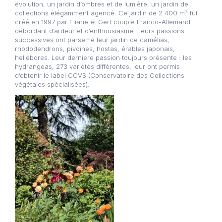
évolution, un jardin d’ombres et de lumière, un jardin de
collections élégamment agencé. Ce jardin de 2.400 m² fut
créé en 1997 par Eliane et Gert couple Franco-Allemand
débordant d’ardeur et d’enthousiasme. Leurs passions
successives ont parsemé leur jardin de camélias,
rhododendrons, pivoines, hostas, érables japonais,
hellébores. Leur dernière passion toujours présente : les
hydrangeas, 273 variétés différentes, leur ont permis
d’obtenir le label CCVS (Conservatoire des Collections
végétales spécialisées).