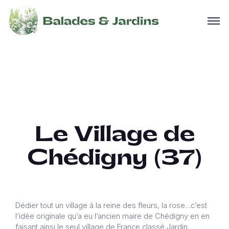
Le Village de
Chédigny (37)
Dédier tout un village à la reine des fleurs, la rose…c’est
l’idée originale qu’a eu l’ancien maire de Chédigny en en
faisant ainsi le seul village de France classé Jardin