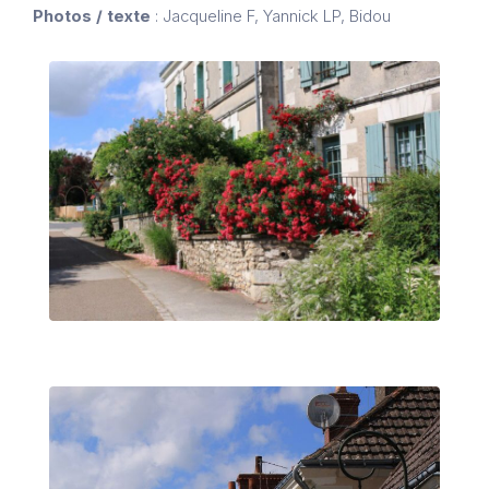
Photos / texte
: Jacqueline F, Yannick LP, Bidou