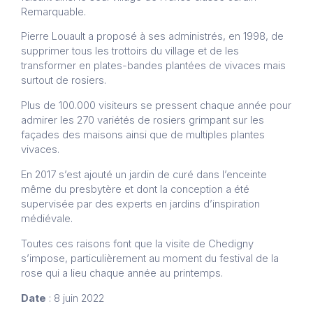
Remarquable.
Pierre Louault a proposé à ses administrés, en 1998, de
supprimer tous les trottoirs du village et de les
transformer en plates-bandes plantées de vivaces mais
surtout de rosiers.
Plus de 100.000 visiteurs se pressent chaque année pour
admirer les 270 variétés de rosiers grimpant sur les
façades des maisons ainsi que de multiples plantes
vivaces.
En 2017 s’est ajouté un jardin de curé dans l’enceinte
même du presbytère et dont la conception a été
supervisée par des experts en jardins d’inspiration
médiévale.
Toutes ces raisons font que la visite de Chedigny
s’impose, particulièrement au moment du festival de la
rose qui a lieu chaque année au printemps.
Date
: 8 juin 2022