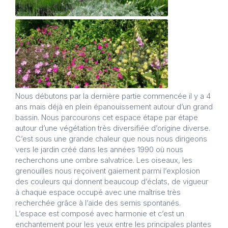
Nous débutons par la dernière partie commencée il y a 4
ans mais déjà en plein épanouissement autour d’un grand
bassin. Nous parcourons cet espace étape par étape
autour d’une végétation très diversifiée d’origine diverse.
C’est sous une grande chaleur que nous nous dirigeons
vers le jardin créé dans les années 1990 où nous
recherchons une ombre salvatrice. Les oiseaux, les
grenouilles nous reçoivent gaiement parmi l’explosion
des couleurs qui donnent beaucoup d’éclats, de vigueur
à chaque espace occupé avec une maîtrise très
recherchée grâce à l’aide des semis spontanés.
L’espace est composé avec harmonie et c’est un
enchantement pour les yeux entre les principales plantes