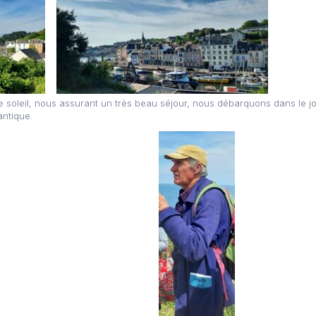
soleil, nous assurant un très beau séjour, nous débarquons dans le joli 
antique.