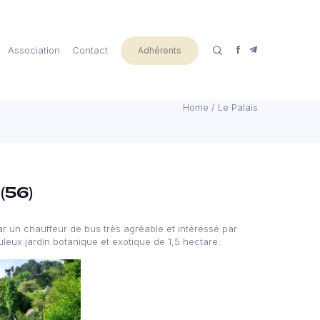
Association
Contact
Adhérents
Home
/
Le Palais
 (56)
 un chauffeur de bus très agréable et intéressé par
uleux jardin botanique et exotique de 1,5 hectare.