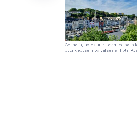
Ce matin, après une traversée sous le 
pour déposer nos valises à l’hôtel Atl