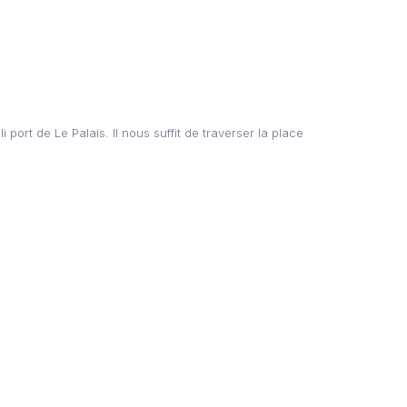
port de Le Palais. Il nous suffit de traverser la place