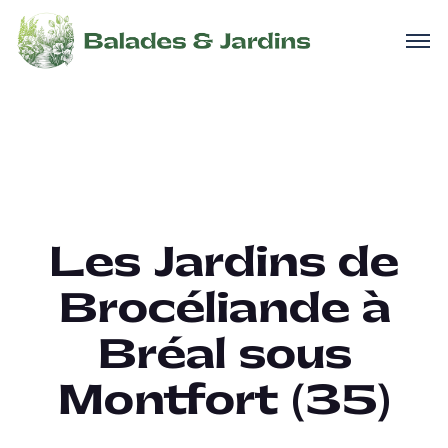
Les Jardins de
Brocéliande à
Bréal sous
Montfort (35)