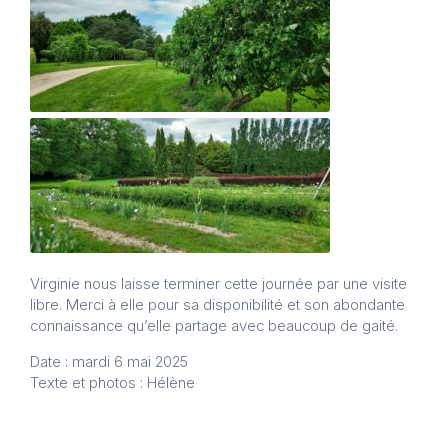
Virginie nous laisse terminer cette journée par une visite
libre. Merci à elle pour sa disponibilité et son abondante
connaissance qu’elle partage avec beaucoup de gaité.
Date : mardi 6 mai 2025
Texte et photos : Hélène