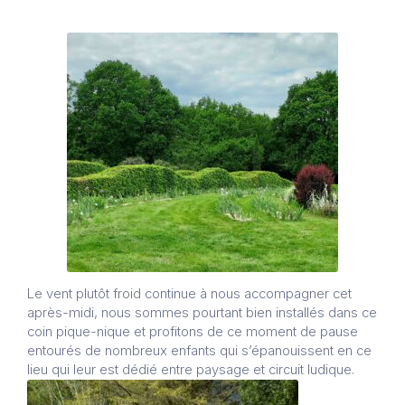
Le vent plutôt froid continue à nous accompagner cet
après-midi, nous sommes pourtant bien installés dans ce
coin pique-nique et profitons de ce moment de pause
entourés de nombreux enfants qui s’épanouissent en ce
lieu qui leur est dédié entre paysage et circuit ludique.