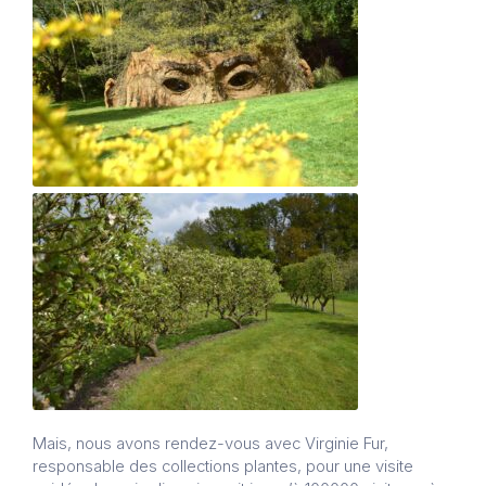
Mais, nous avons rendez-vous avec Virginie Fur,
responsable des collections plantes, pour une visite