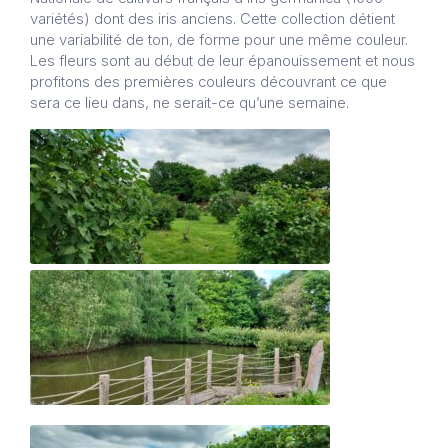
variétés) dont des iris anciens. Cette collection détient
une variabilité de ton, de forme pour une même couleur.
Les fleurs sont au début de leur épanouissement et nous
profitons des premières couleurs découvrant ce que
sera ce lieu dans, ne serait-ce qu’une semaine.