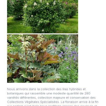
Nous arrivons dans la collection des lilas hybrides et
botaniques qui rassemble une modeste quantité de 280
variétés différentes, collection majeure et conservation des
Collections Végétales Spécialisées. La floraison arrive à la fin