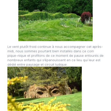
Le vent plutôt froid continue à nous accompagner cet après-
midi, nous sommes pourtant bien installés dans ce coin
pique-nique et profitons de ce moment de pause entourés de
nombreux enfants qui s’épanouissent en ce lieu qui leur est
dédié entre paysage et circuit ludique.