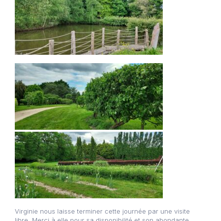
Virginie nous laisse terminer cette journée par une visite
libre. Merci à elle pour sa disponibilité et son abondante