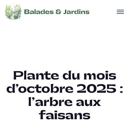
Plante du mois
d’octobre 2025 :
l’arbre aux
faisans