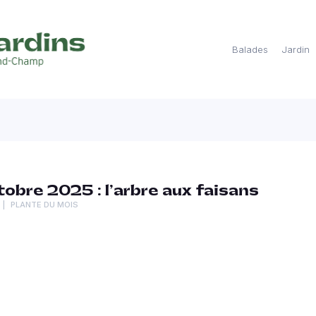
Balades
Jardin
tobre 2025 : l’arbre aux faisans
PLANTE DU MOIS