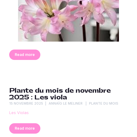
Read more
Plante du mois de novembre
2025 : Les viola
15 NOVEMBRE 2025
ANNAÏG LE MELINER
PLANTE DU MOIS
Les Violas
Read more