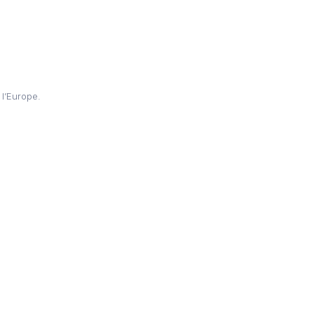
 l’Europe.