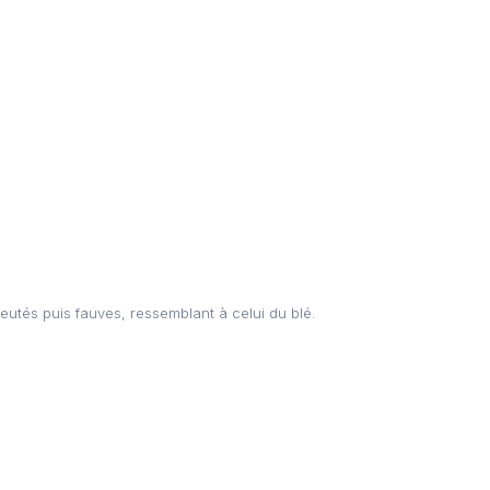
eutés puis fauves, ressemblant à celui du blé.