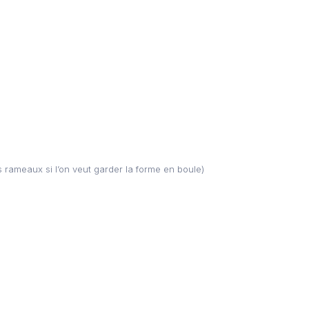
 rameaux si l’on veut garder la forme en boule)