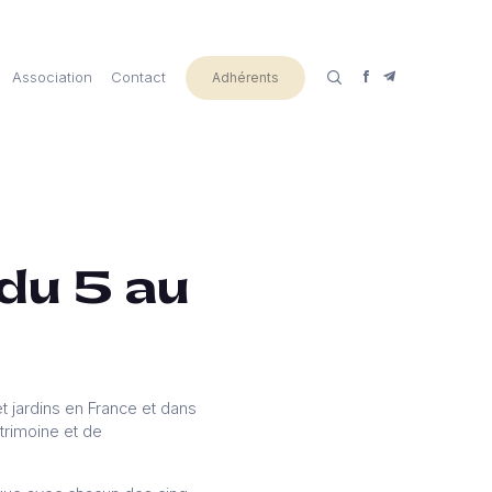
Association
Contact
Adhérents
du 5 au
t jardins en France et dans
trimoine et de