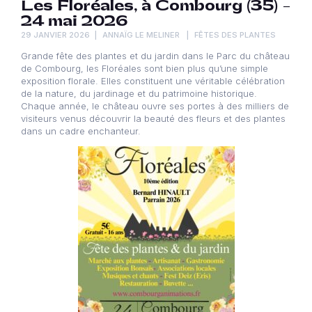
Les Floréales, à Combourg (35) –
24 mai 2026
29 JANVIER 2026
ANNAÏG LE MELINER
FÊTES DES PLANTES
Grande fête des plantes et du jardin dans le Parc du château
de Combourg, les Floréales sont bien plus qu’une simple
exposition florale. Elles constituent une véritable célébration
de la nature, du jardinage et du patrimoine historique.
Chaque année, le château ouvre ses portes à des milliers de
visiteurs venus découvrir la beauté des fleurs et des plantes
dans un cadre enchanteur.