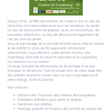
Depuis 2010, la Fête des Plantes de Cardroc est un lieu de
rencontre incontournable pour tous les amateurs de jardin,
un lieu de découverte de plantes rares ou méconnues, de
nouvelles obtentions, un lieu de découverte également de
l’art de vivre au jardin.
Sous le parrainage de la Société d’Horticulture d’Ille et Vilaine
et de l’ASPECO, près de 85 exposants strictement
sélectionnés vous offriront, cette année encore, une
magnifique diversité et sauront répondre à vos questions,
vos besoins ou vos envies.
Un beau moment de découverte et de partage à ne pas
manquer le dimanche 7 juin prochain lors de cette belle fête
des plantes bretonne située dans un parc paysager privé
entre étangs, forêt et prairies.
Nos services :
Election des Trophées des Plantes Remarquables
Animation d’ateliers pour petits et grands
Garderies des plantes
Parkings gratuits et livraison des achats au moyen de