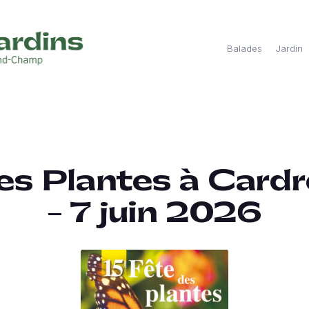
Balades
Jardin
es Plantes à Cardr
– 7 juin 2026