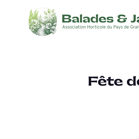
Fête d