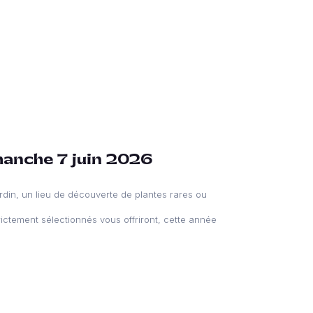
manche 7 juin 2026
din, un lieu de découverte de plantes rares ou
rictement sélectionnés vous offriront, cette année