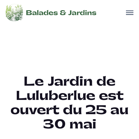
Le Jardin de
Luluberlue est
ouvert du 25 au
30 mai