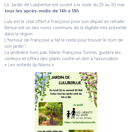
Le Jardin de Luluberlue est ouvert à la visite du 25 au 30 mai
tous les après-midis de 14h à 18h
Lulu est le chat offert à Françoise pour son départ en retraite.
Berlue est un des noms communs de la digitale très présente
dans la région.
L’humour de Françoise a fait le reste pour trouver le nom de
son jardin !
La jardinière hors pair, Marie-Françoise Turmel, guidera les
visiteurs et offrira des plants contre un don à l’association
« Les enfants du Noma ».