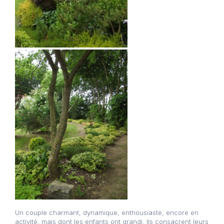
Un couple charmant, dynamique, enthousiaste, encore en
activité, mais dont les enfants ont grandi. Ils consacrent leurs