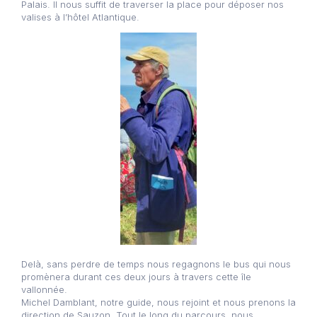
Palais. Il nous suffit de traverser la place pour déposer nos
valises à l’hôtel Atlantique.
Delà, sans perdre de temps nous regagnons le bus qui nous
promènera durant ces deux jours à travers cette île
vallonnée.
Michel Damblant, notre guide, nous rejoint et nous prenons la
direction de Sauzon. Tout le long du parcours, nous