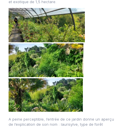
et exotique de 1,5 hectare.
A peine perceptible, l’entrée de ce jardin donne un aperçu
de l’explication de son nom : laurisylve, type de forêt