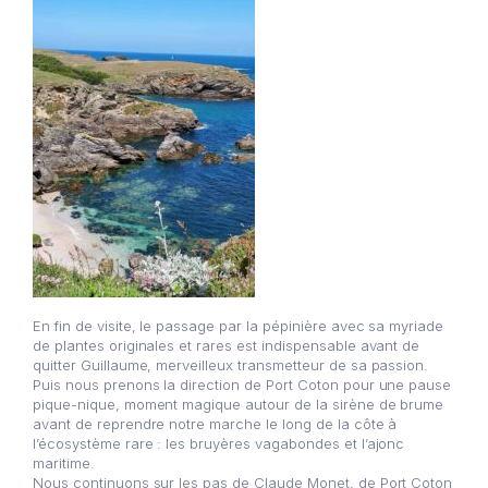
En fin de visite, le passage par la pépinière avec sa myriade
de plantes originales et rares est indispensable avant de
quitter Guillaume, merveilleux transmetteur de sa passion.
Puis nous prenons la direction de Port Coton pour une pause
pique-nique, moment magique autour de la sirène de brume
avant de reprendre notre marche le long de la côte à
l’écosystème rare : les bruyères vagabondes et l’ajonc
maritime.
Nous continuons sur les pas de Claude Monet, de Port Coton