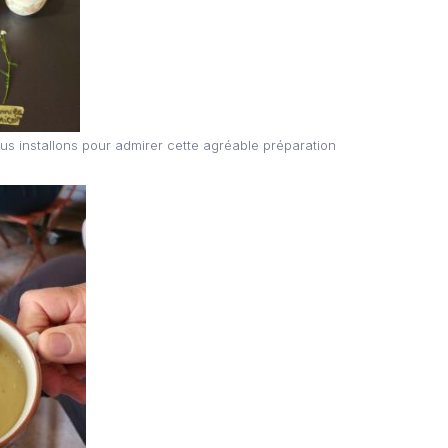
s installons pour admirer cette agréable préparation