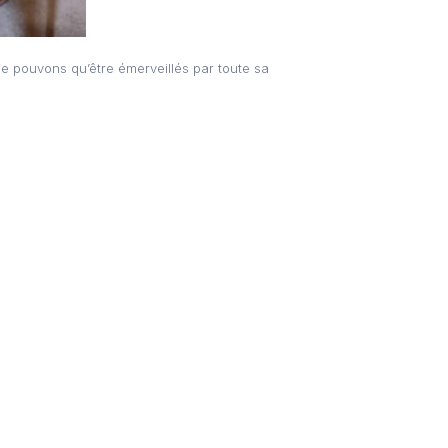
ne pouvons qu’être émerveillés par toute sa