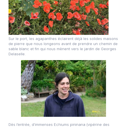
Sur le port, les agapanthes éclairent déjà les solides maisons
de pierre que nous longeons avant de prendre un chemin de
sable blanc et fin qui nous mènent vers le jardin de Georges
Delaselle.
Dès l’entrée, d’immenses Echiums pininana (vipérine des