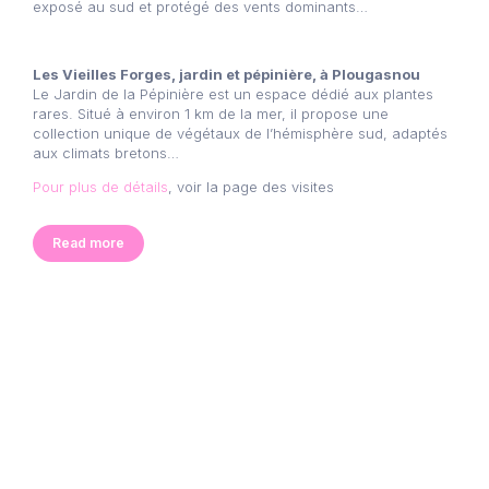
exposé au sud et protégé des vents dominants…
Les Vieilles Forges, jardin et pépinière, à Plougasnou
Le Jardin de la Pépinière est un espace dédié aux plantes
rares. Situé à environ 1 km de la mer, il propose une
collection unique de végétaux de l’hémisphère sud, adaptés
aux climats bretons…
Pour plus de détails
, voir la page des visites
Read more