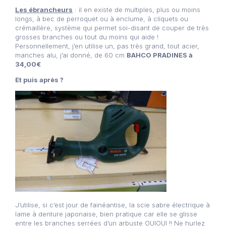
Les ébrancheurs
: il en existe de multiples, plus ou moins
longs, à bec de perroquet ou à enclume, à cliquets ou
crémaillère, système qui permet soi-disant de couper de très
grosses branches ou tout du moins qui aide !
Personnellement, j’en utilise un, pas très grand, tout acier,
manches alu, j’ai donné, de 60 cm
BAHCO PRADINES à
34,00€
Et puis après ?
J’utilise, si c’est jour de fainéantise, la scie sabre électrique à
lame à denture japonaise, bien pratique car elle se glisse
entre les branches serrées d’un arbuste OUIOUI !! Ne hurlez