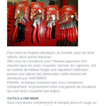
Pour clore le chapitre sécateurs, je connais, pour les avoir
utilisés, deux autres marques :
ARS vous ne connaissez pas ? Marque japonaise très
réputée dans les outils coupants. Normal, les Japonais, ont
en matière de métaux forgés une réputation millénaire…
pensez aux sabres des Samouraïs ! cette marque est
distribuée par HORTIBREIZ.
FISKARS, la marque suédoise que vous connaissez
certainement. Ils présentent toute une gamme de sécateurs
qui sont aussi coupants que légers
.
OUTILS à UNE MAIN
Vous connaissez certainement la marque jaune et rouge ou