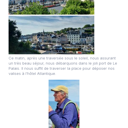
Ce matin, après une traversée sous le soleil, nous assurant
un très beau séjour, nous débarquons dans le joli port de Le
Palais. Il nous suffit de traverser la place pour déposer nos
valises à l’hôtel Atlantique.