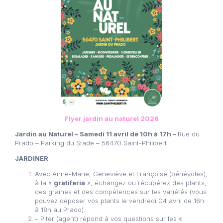
Flyer jardin au naturel 2026
Jardin au Naturel – Samedi 11 avril de 10h à 17h –
Rue du
Prado – Parking du Stade – 56470 Saint-Philibert
JARDINER
Avec Anne-Marie, Geneviève et Françoise (bénévoles),
à la «
gratiferia
», échangez ou récupérez des plants,
des graines et des compétences sur les variétés (vous
pouvez déposer vos plants le vendredi 04 avril de 16h
à 18h au Prado).
– Piter (agent) répond à vos questions sur les «