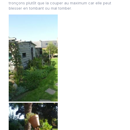
tronçons plutôt que la couper au maximum car elle peut
blesser en tombant ou mal tomber.