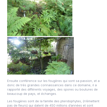
Ensuite conférence sur les fougères qui sont sa passion, et a
donc de très grandes connaissances dans ce domaine, il a
rapporté des différents voyages, des spores ou boutures de
beaucoup de pays, et échanges.
Les fougères sont de la famille des pteridophytes, (n’émettent
pas de fleurs) qui datent de 450 millions d’années et sont