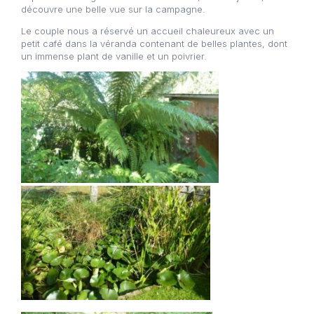
découvre une belle vue sur la campagne.
Le couple nous a réservé un accueil chaleureux avec un
petit café dans la véranda contenant de belles plantes, dont
un immense plant de vanille et un poivrier.