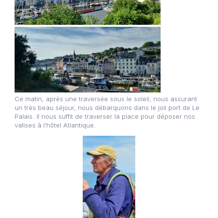
Ce matin, après une traversée sous le soleil, nous assurant
un très beau séjour, nous débarquons dans le joli port de Le
Palais. Il nous suffit de traverser la place pour déposer nos
valises à l’hôtel Atlantique.