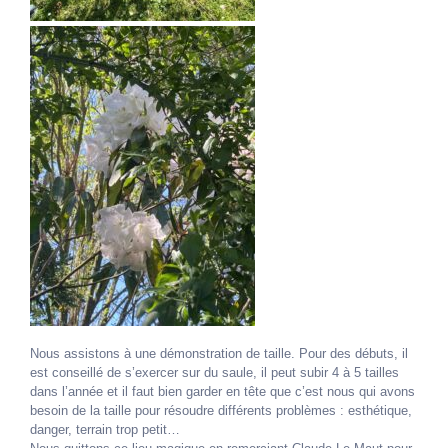
Nous assistons à une démonstration de taille. Pour des débuts, il
est conseillé de s’exercer sur du saule, il peut subir 4 à 5 tailles
dans l’année et il faut bien garder en tête que c’est nous qui avons
besoin de la taille pour résoudre différents problèmes : esthétique,
danger, terrain trop petit…