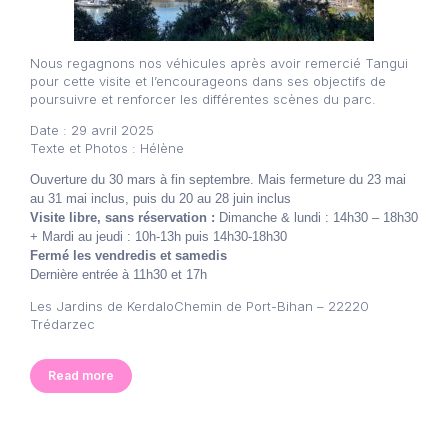
Nous regagnons nos véhicules après avoir remercié Tangui
pour cette visite et l’encourageons dans ses objectifs de
poursuivre et renforcer les différentes scènes du parc.
Date : 29 avril 2025
Texte et Photos : Hélène
Ouverture du 30 mars à fin septembre. Mais fermeture du 23 mai
au 31 mai inclus, puis du 20 au 28 juin inclus
Visite libre, sans réservation :
Dimanche & lundi : 14h30 – 18h30
+ Mardi au jeudi : 10h-13h puis 14h30-18h30
Fermé les vendredis et samedis
Dernière entrée à 11h30 et 17h
Les Jardins de KerdaloChemin de Port-Bihan – 22220
Trédarzec
Read more