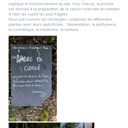
explique le fonctionnement du site. Pour l’heure, la priorité
est donnée à la préparation de la saison hivernale en mettant
à l’abri les sujets les plus fragiles.
Nous parcourons les rectangles composés de différentes
plantes avec leurs spécificités : l’alimentation, la parfumerie,
la cosmétique, la médecine, la teinture…