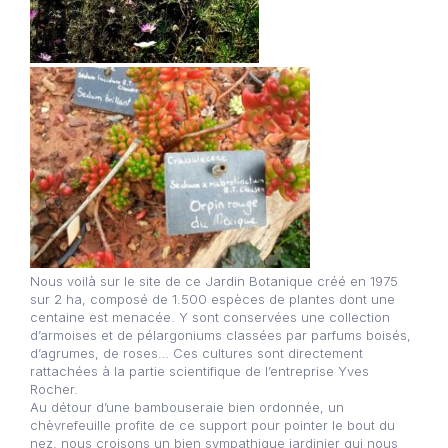
Nous voilà sur le site de ce Jardin Botanique créé en 1975
sur 2 ha, composé de 1.500 espèces de plantes dont une
centaine est menacée. Y sont conservées une collection
d’armoises et de pélargoniums classées par parfums boisés,
d’agrumes, de roses… Ces cultures sont directement
rattachées à la partie scientifique de l’entreprise Yves
Rocher.
Au détour d’une bambouseraie bien ordonnée, un
chèvrefeuille profite de ce support pour pointer le bout du
nez, nous croisons un bien sympathique jardinier qui nous