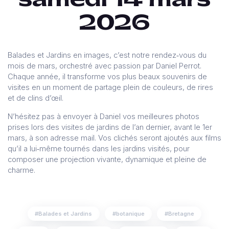
2026
Balades et Jardins en images, c’est notre rendez‑vous du
mois de mars, orchestré avec passion par Daniel Perrot.
Chaque année, il transforme vos plus beaux souvenirs de
visites en un moment de partage plein de couleurs, de rires
et de clins d’œil.
N’hésitez pas à envoyer à Daniel vos meilleures photos
prises lors des visites de jardins de l’an dernier, avant le 1er
mars, à son adresse mail. Vos clichés seront ajoutés aux films
qu’il a lui‑même tournés dans les jardins visités, pour
composer une projection vivante, dynamique et pleine de
charme.
Balades et Jardins
botanique
Bretagne