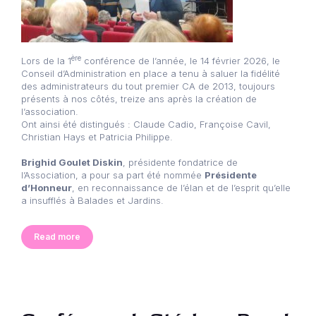
ère
Lors de la 1
conférence de l’année, le 14 février 2026, le
Conseil d’Administration en place a tenu à saluer la fidélité
des administrateurs du tout premier CA de 2013, toujours
présents à nos côtés, treize ans après la création de
l’association.
Ont ainsi été distingués : Claude Cadio, Françoise Cavil,
Christian Hays et Patricia Philippe.
Brighid Goulet Diskin
, présidente fondatrice de
l’Association, a pour sa part été nommée
Présidente
d’Honneur
, en reconnaissance de l’élan et de l’esprit qu’elle
a insufflés à Balades et Jardins.
Read more