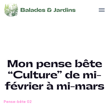
Mon pense bête
“Culture” de mi-
février à mi-mars
Pense-bête 02