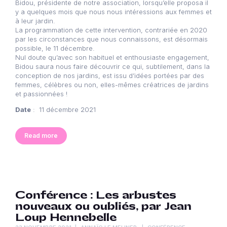
Bidou, présidente de notre association, lorsqu’elle proposa il
y a quelques mois que nous nous intéressions aux femmes et
à leur jardin.
La programmation de cette intervention, contrariée en 2020
par les circonstances que nous connaissons, est désormais
possible, le 11 décembre.
Nul doute qu’avec son habituel et enthousiaste engagement,
Bidou saura nous faire découvrir ce qui, subtilement, dans la
conception de nos jardins, est issu d’idées portées par des
femmes, célèbres ou non, elles-mêmes créatrices de jardins
et passionnées !
Date
: 11 décembre 2021
Read more
Conférence : Les arbustes
nouveaux ou oubliés, par Jean
Loup Hennebelle