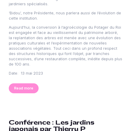
jardiniers spécialisés.
‘Bidou’, notre Présidente, nous parlera aussi de l’évolution de
cette institution.
Aujourd’hui, la conversion à l’agroécologie du Potager du Roi
est engagée et face au vieillissement du patrimoine arboré,
la replantation des arbres est menée avec une évolution des
pratiques culturales et l’expérimentation de nouvelles
associations végétales. Tout ceci dans un profond respect
des structures historiques qui font l’objet, par tranches
successives, d’une restauration complète, inédite depuis plus
de 100 ans.
Date: 13 mai 2023
Read more
Conférence : Les jardins
japonais par Thierry P