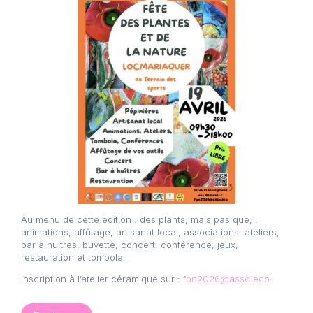
Au menu de cette édition : des plants, mais pas que, :
animations, affûtage, artisanat local, associations, ateliers,
bar à huitres, buvette, concert, conférence, jeux,
restauration et tombola.
Inscription à l’atelier céramique sur :
fpn2026@asso.eco