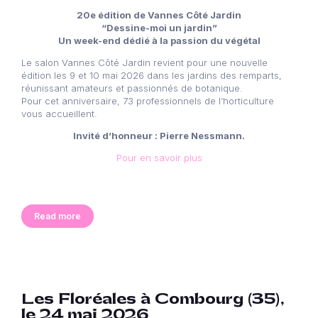
20e édition de Vannes Côté Jardin
“Dessine-moi un jardin”
Un week-end dédié à la passion du végétal
Le salon Vannes Côté Jardin revient pour une nouvelle
édition les 9 et 10 mai 2026 dans les jardins des remparts,
réunissant amateurs et passionnés de botanique.
Pour cet anniversaire, 73 professionnels de l’horticulture
vous accueillent.
Invité d’honneur : Pierre Nessmann.
Pour en savoir plus
Read more
Les Floréales à Combourg (35),
le 24 mai 2026