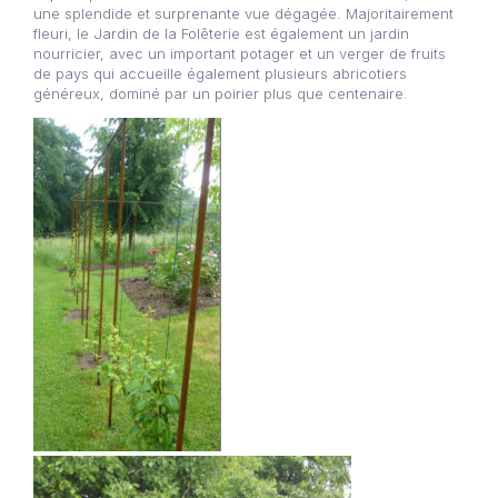
une splendide et surprenante vue dégagée. Majoritairement
fleuri, le Jardin de la Folêterie est également un jardin
nourricier, avec un important potager et un verger de fruits
de pays qui accueille également plusieurs abricotiers
généreux, dominé par un poirier plus que centenaire.