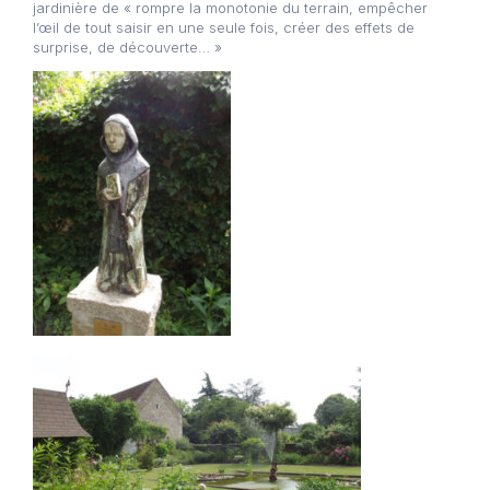
jardinière de « rompre la monotonie du terrain, empêcher
l’œil de tout saisir en une seule fois, créer des effets de
surprise, de découverte… »