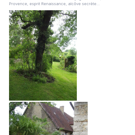
Provence, esprit Renaissance, alcôve secrète…