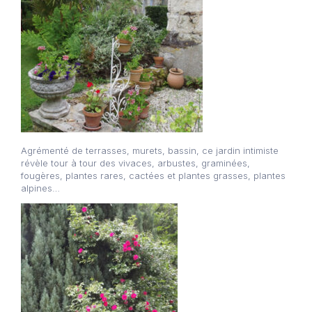
Agrémenté de terrasses, murets, bassin, ce jardin intimiste
révèle tour à tour des vivaces, arbustes, graminées,
fougères, plantes rares, cactées et plantes grasses, plantes
alpines…