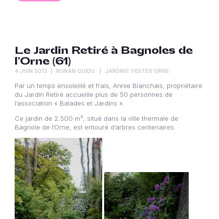
Le Jardin Retiré à Bagnoles de
l’Orne (61)
4 JUIN 2013
RONAN QUIDU
JARDINS VISITÉS ORNE
Par un temps ensoleillé et frais, Annie Blanchais, propriétaire
du Jardin Retiré accueille plus de 50 personnes de
l’association « Balades et Jardins ».
Ce jardin de 2.500 m², situé dans la ville thermale de
Bagnole de l’Orne, est entouré d’arbres centenaires.