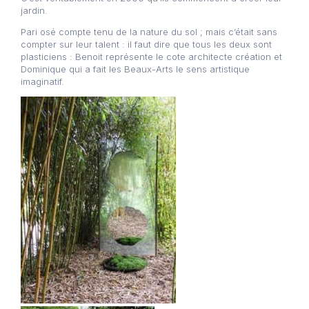
jardin.
Pari osé compte tenu de la nature du sol ; mais c’était sans
compter sur leur talent : il faut dire que tous les deux sont
plasticiens : Benoit représente le cote architecte création et
Dominique qui a fait les Beaux-Arts le sens artistique
imaginatif.