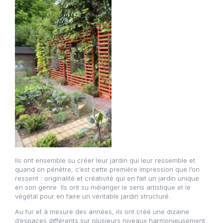
Ils ont ensemble su créer leur jardin qui leur ressemble et
quand on pénètre, c’est cette première impression que l’on
ressent : originalité et créativité qui en fait un jardin unique
en son genre. Ils ont su mélanger le sens artistique et le
végétal pour en faire un véritable jardin structuré.
Au fur et à mesure des années, ils ont créé une dizaine
d’espaces différents sur plusieurs niveaux harmonieusement