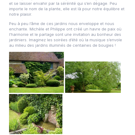
et se laisser envahir par la sérénité qui s’en dégage. Peu
importe le nom de la plante, elle est là pour notre équilibre et
notre plaisir.
Peu à peu l’âme de ces jardins nous enveloppe et nous
enchante. Michèle et Philippe ont créé un havre de paix où
l’harmonie et le partage sont une invitation au bonheur des
jardiniers. Imaginez les soirées d’été où la musique s’envole
au milieu des jardins illuminés de centaines de bougies !