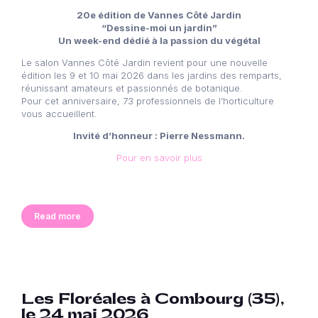
20e édition de Vannes Côté Jardin
“Dessine-moi un jardin”
Un week-end dédié à la passion du végétal
Le salon Vannes Côté Jardin revient pour une nouvelle
édition les 9 et 10 mai 2026 dans les jardins des remparts,
réunissant amateurs et passionnés de botanique.
Pour cet anniversaire, 73 professionnels de l’horticulture
vous accueillent.
Invité d’honneur : Pierre Nessmann.
Pour en savoir plus
Read more
Les Floréales à Combourg (35),
le 24 mai 2026