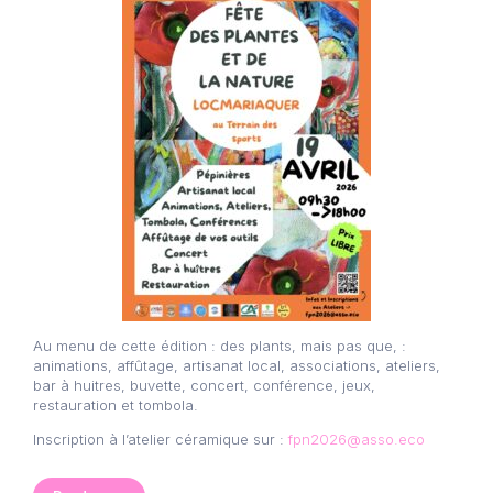
Au menu de cette édition : des plants, mais pas que, :
animations, affûtage, artisanat local, associations, ateliers,
bar à huitres, buvette, concert, conférence, jeux,
restauration et tombola.
Inscription à l’atelier céramique sur :
fpn2026@asso.eco