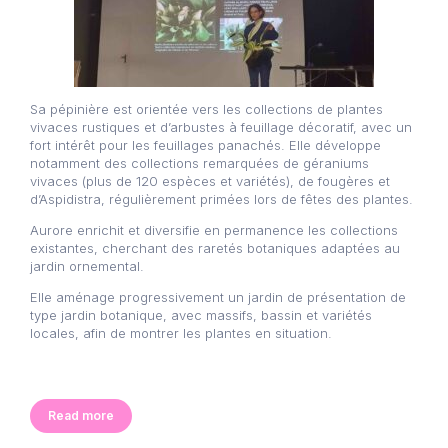
Sa pépinière est orientée vers les collections de plantes
vivaces rustiques et d’arbustes à feuillage décoratif, avec un
fort intérêt pour les feuillages panachés. Elle développe
notamment des collections remarquées de géraniums
vivaces (plus de 120 espèces et variétés), de fougères et
d’Aspidistra, régulièrement primées lors de fêtes des plantes.
Aurore enrichit et diversifie en permanence les collections
existantes, cherchant des raretés botaniques adaptées au
jardin ornemental.
Elle aménage progressivement un jardin de présentation de
type jardin botanique, avec massifs, bassin et variétés
locales, afin de montrer les plantes en situation.
Read more