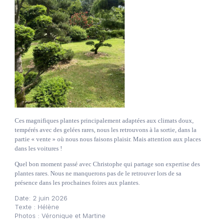
Ces magnifiques plantes principalement adaptées aux climats doux,
tempérés avec des gelées rares, nous les retrouvons à la sortie, dans la
partie « vente » où nous nous faisons plaisir. Mais attention aux places
dans les voitures !
Quel bon moment passé avec Christophe qui partage son expertise des
plantes rares. Nous ne manquerons pas de le retrouver lors de sa
présence dans les prochaines foires aux plantes.
Date: 2 juin 2026
Texte : Hélène
Photos : Véronique et Martine