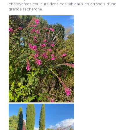
chatoyantes couleurs dans ces tableaux en arrondis d’une
grande recherche.