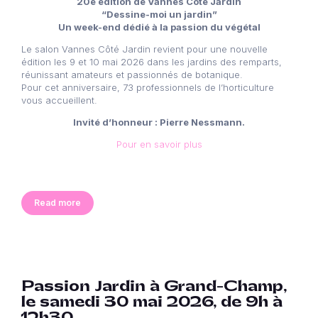
20e édition de Vannes Côté Jardin
“Dessine-moi un jardin”
Un week-end dédié à la passion du végétal
Le salon Vannes Côté Jardin revient pour une nouvelle
édition les 9 et 10 mai 2026 dans les jardins des remparts,
réunissant amateurs et passionnés de botanique.
Pour cet anniversaire, 73 professionnels de l’horticulture
vous accueillent.
Invité d’honneur : Pierre Nessmann.
Pour en savoir plus
Read more
Passion Jardin à Grand-Champ,
le samedi 30 mai 2026, de 9h à