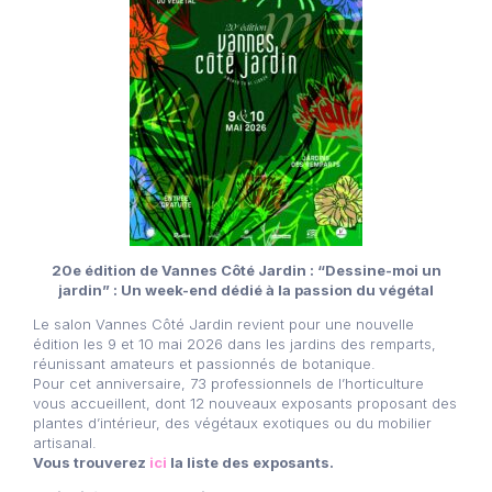
20e édition de Vannes Côté Jardin : “Dessine-moi un
jardin” :
Un week-end dédié à la passion du végétal
Le salon Vannes Côté Jardin revient pour une nouvelle
édition les 9 et 10 mai 2026 dans les jardins des remparts,
réunissant amateurs et passionnés de botanique.
Pour cet anniversaire, 73 professionnels de l’horticulture
vous accueillent, dont 12 nouveaux exposants proposant des
plantes d’intérieur, des végétaux exotiques ou du mobilier
artisanal.
Vous trouverez
ici
la liste des exposants.