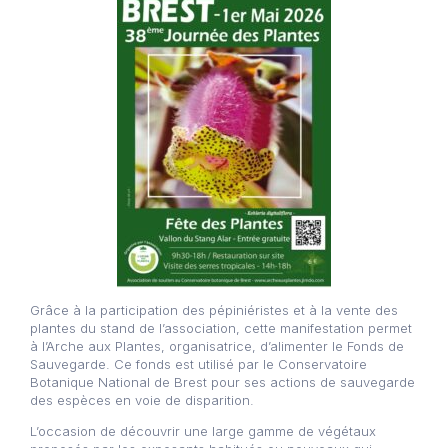
Grâce à la participation des pépiniéristes et à la vente des
plantes du stand de l’association, cette manifestation permet
à l’Arche aux Plantes, organisatrice, d’alimenter le Fonds de
Sauvegarde. Ce fonds est utilisé par le Conservatoire
Botanique National de Brest pour ses actions de sauvegarde
des espèces en voie de disparition.
L’occasion de découvrir une large gamme de végétaux