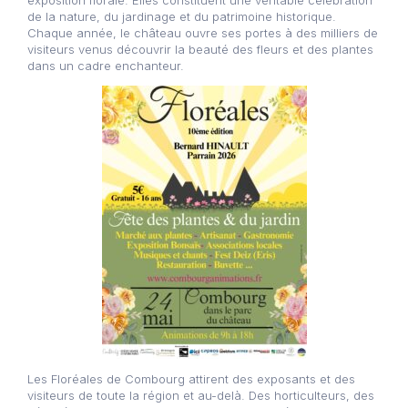
de la nature, du jardinage et du patrimoine historique.
Chaque année, le château ouvre ses portes à des milliers de
visiteurs venus découvrir la beauté des fleurs et des plantes
dans un cadre enchanteur.
Les Floréales de Combourg attirent des exposants et des
visiteurs de toute la région et au-delà. Des horticulteurs, des