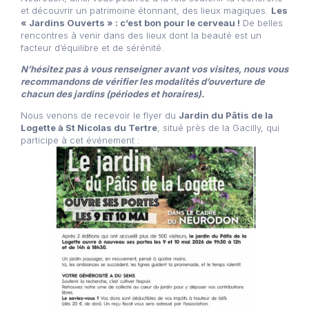
et découvrir un patrimoine étonnant, des lieux magiques.
Les
« Jardins Ouverts » : c’est bon pour le cerveau !
De belles
rencontres à venir dans des lieux dont la beauté est un
facteur d’équilibre et de sérénité.
N’hésitez pas à vous renseigner avant vos visites, nous vous
recommandons de vérifier les modalités d’ouverture de
chacun des jardins (périodes et horaires).
Nous venons de recevoir le flyer du
Jardin du Pâtis de la
Logette à St Nicolas du Tertre
, situé près de la Gacilly, qui
participe à cet événement :